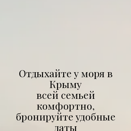
Отдыхайте у моря в
Крыму
всей семьей
комфортно,
бронируйте удобные
даты