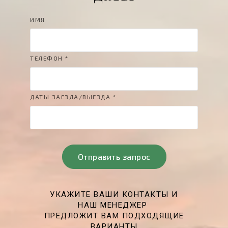
ИМЯ
ТЕЛЕФОН *
ДАТЫ ЗАЕЗДА/ВЫЕЗДА *
Отправить запрос
УКАЖИТЕ ВАШИ КОНТАКТЫ И
НАШ МЕНЕДЖЕР
ПРЕДЛОЖИТ ВАМ ПОДХОДЯЩИЕ
ВАРИАНТЫ