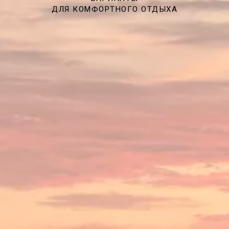
ДЛЯ КОМФОРТНОГО ОТДЫХА